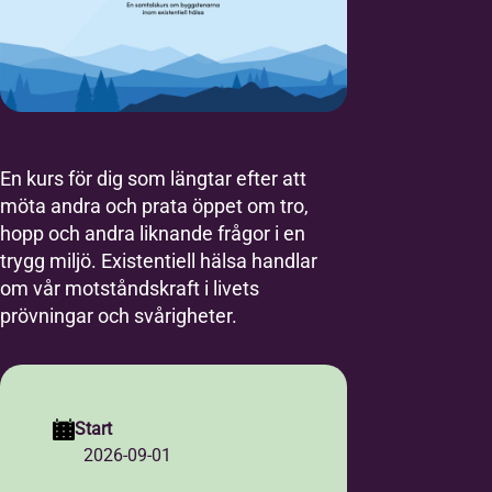
En kurs för dig som längtar efter att
möta andra och prata öppet om tro,
hopp och andra liknande frågor i en
trygg miljö. Existentiell hälsa handlar
om vår motståndskraft i livets
prövningar och svårigheter.
Start
2026-09-01