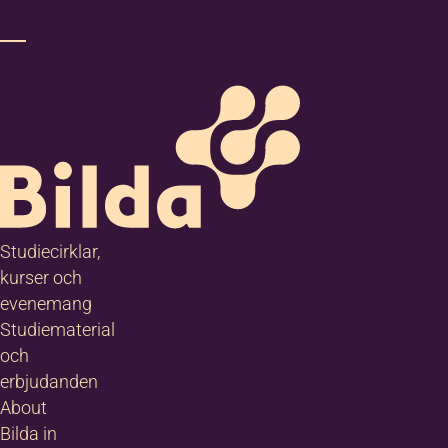
Studiecirklar,
kurser och
evenemang
Studiematerial
och
erbjudanden
About
Bilda in