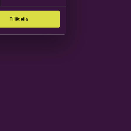
Tillåt alla