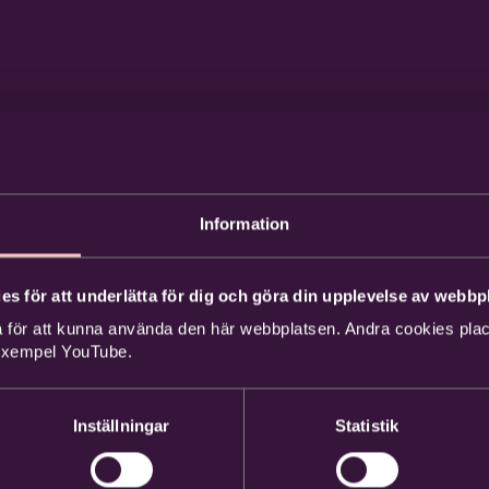
Information
es för att underlätta för dig och göra din upplevelse av webbpl
 för att kunna använda den här webbplatsen. Andra cookies place
 exempel YouTube.
Inställningar
Statistik