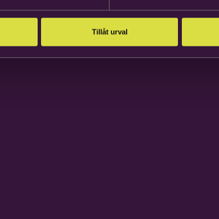
Tillåt urval