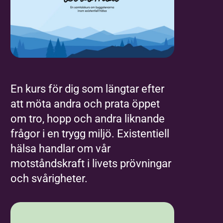
En kurs för dig som längtar efter
att möta andra och prata öppet
om tro, hopp och andra liknande
frågor i en trygg miljö. Existentiell
hälsa handlar om vår
motståndskraft i livets prövningar
och svårigheter.