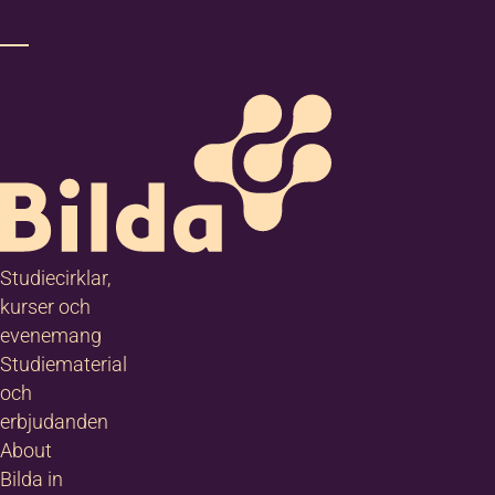
Studiecirklar,
kurser och
evenemang
Studiematerial
och
erbjudanden
About
Bilda in