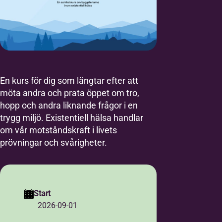
En kurs för dig som längtar efter att
möta andra och prata öppet om tro,
hopp och andra liknande frågor i en
trygg miljö. Existentiell hälsa handlar
om vår motståndskraft i livets
prövningar och svårigheter.
Start
2026-09-01