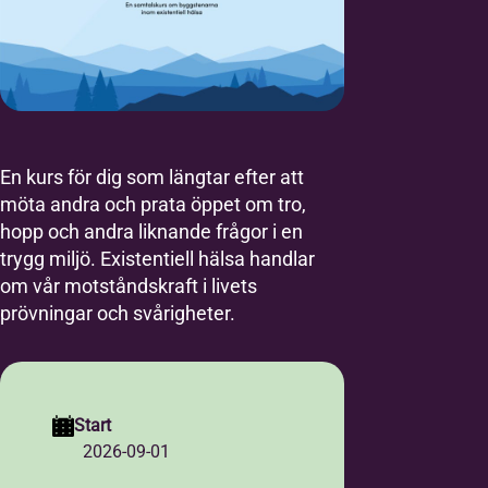
En kurs för dig som längtar efter att
möta andra och prata öppet om tro,
hopp och andra liknande frågor i en
trygg miljö. Existentiell hälsa handlar
om vår motståndskraft i livets
prövningar och svårigheter.
Start
2026-09-01