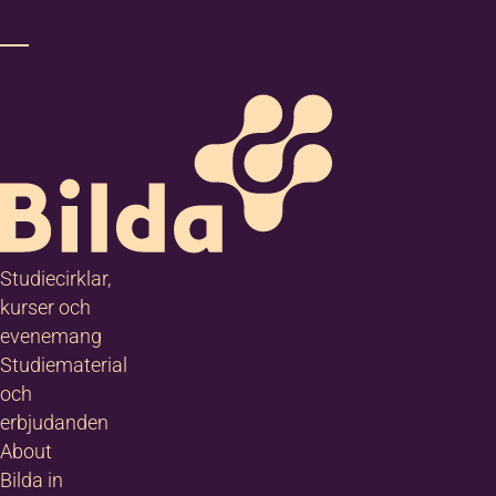
Studiecirklar,
kurser och
evenemang
Studiematerial
och
erbjudanden
About
Bilda in