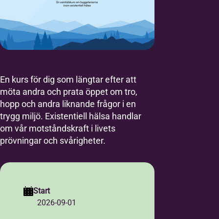
En kurs för dig som längtar efter att
möta andra och prata öppet om tro,
hopp och andra liknande frågor i en
trygg miljö. Existentiell hälsa handlar
om vår motståndskraft i livets
prövningar och svårigheter.
Start
2026-09-01