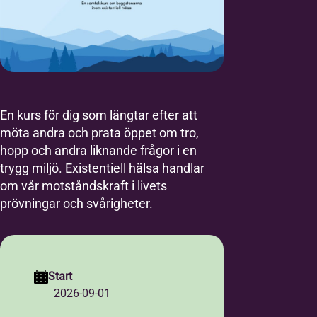
En kurs för dig som längtar efter att
möta andra och prata öppet om tro,
hopp och andra liknande frågor i en
trygg miljö. Existentiell hälsa handlar
om vår motståndskraft i livets
prövningar och svårigheter.
Start
2026-09-01