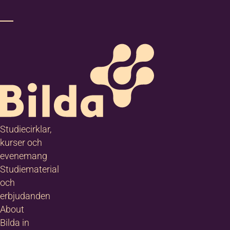
Studiecirklar,
kurser och
evenemang
Studiematerial
och
erbjudanden
About
Bilda in