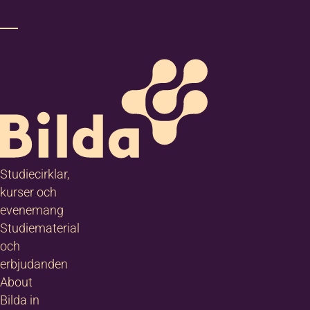
Studiecirklar,
kurser och
evenemang
Studiematerial
och
erbjudanden
About
Bilda in