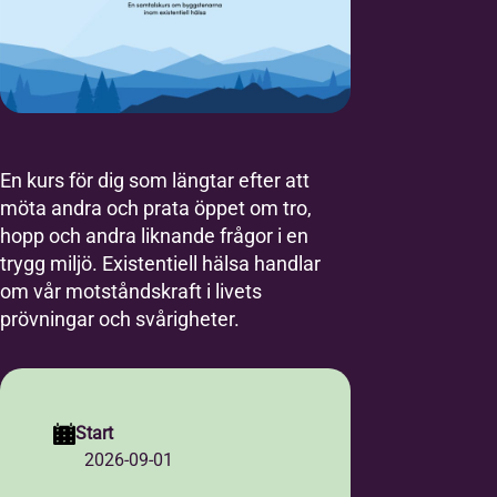
En kurs för dig som längtar efter att
möta andra och prata öppet om tro,
hopp och andra liknande frågor i en
trygg miljö. Existentiell hälsa handlar
om vår motståndskraft i livets
prövningar och svårigheter.
Start
2026-09-01