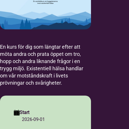
En kurs för dig som längtar efter att
möta andra och prata öppet om tro,
hopp och andra liknande frågor i en
trygg miljö. Existentiell hälsa handlar
om vår motståndskraft i livets
prövningar och svårigheter.
Start
2026-09-01