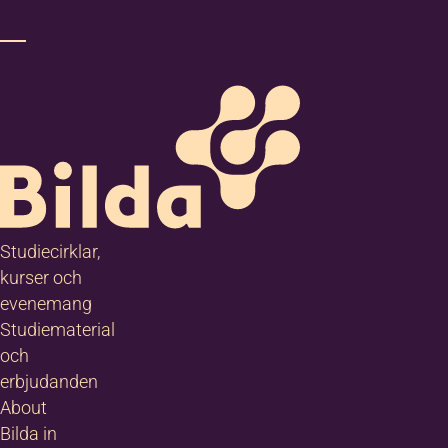
Studiecirklar,
kurser och
evenemang
Studiematerial
och
erbjudanden
About
Bilda in