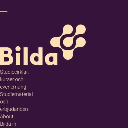
Studiecirklar,
kurser och
evenemang
Studiematerial
och
erbjudanden
About
Bilda in