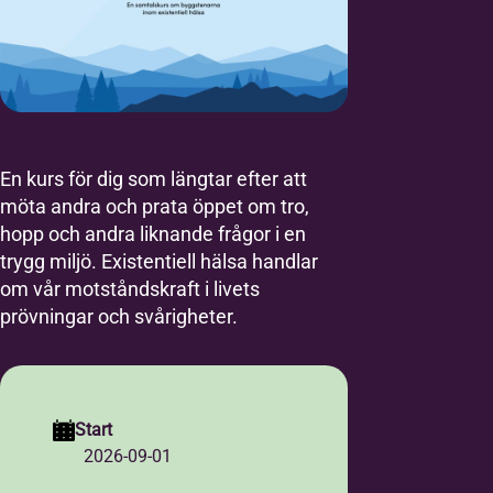
En kurs för dig som längtar efter att
möta andra och prata öppet om tro,
hopp och andra liknande frågor i en
trygg miljö. Existentiell hälsa handlar
om vår motståndskraft i livets
prövningar och svårigheter.
Start
2026-09-01