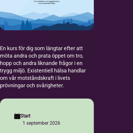
En kurs för dig som längtar efter att
möta andra och prata öppet om tro,
hopp och andra liknande frågor i en
trygg miljö. Existentiell hälsa handlar
om vår motståndskraft i livets
prövningar och svårigheter.
Start
1 september 2026