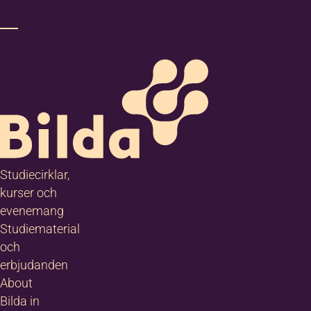
Studiecirklar,
kurser och
evenemang
Studiematerial
och
erbjudanden
About
Bilda in