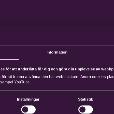
Information
es för att underlätta för dig och göra din upplevelse av webbpl
 för att kunna använda den här webbplatsen. Andra cookies place
 exempel YouTube.
Inställningar
Statistik