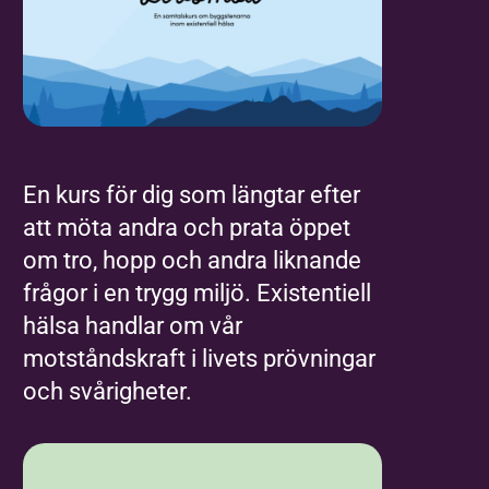
En kurs för dig som längtar efter
att möta andra och prata öppet
om tro, hopp och andra liknande
frågor i en trygg miljö. Existentiell
hälsa handlar om vår
motståndskraft i livets prövningar
och svårigheter.