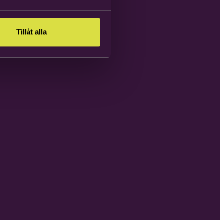
Tillåt alla