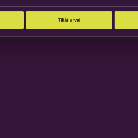
Tillåt urval