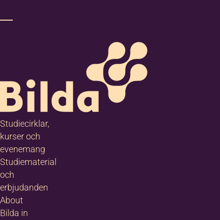
Studiecirklar,
kurser och
evenemang
Studiematerial
och
erbjudanden
About
Bilda in