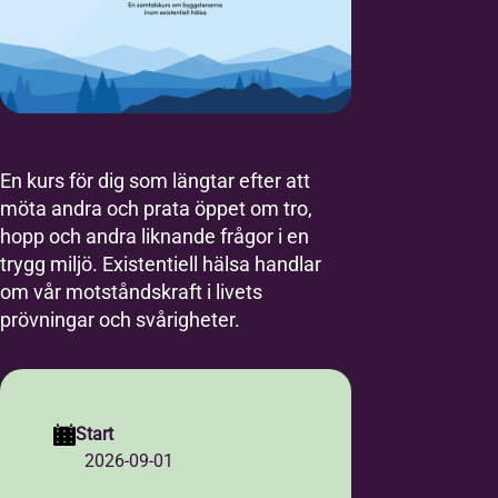
En kurs för dig som längtar efter att
möta andra och prata öppet om tro,
hopp och andra liknande frågor i en
trygg miljö. Existentiell hälsa handlar
om vår motståndskraft i livets
prövningar och svårigheter.
Start
2026-09-01