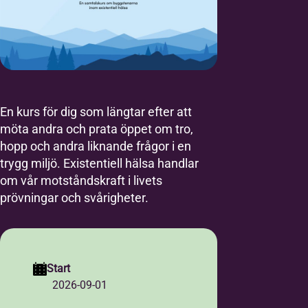
En kurs för dig som längtar efter att
möta andra och prata öppet om tro,
hopp och andra liknande frågor i en
trygg miljö. Existentiell hälsa handlar
om vår motståndskraft i livets
prövningar och svårigheter.
Start
2026-09-01