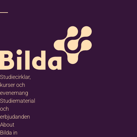
Studiecirklar,
kurser och
evenemang
Studiematerial
och
erbjudanden
About
Bilda in