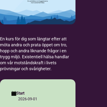
En kurs för dig som längtar efter att
möta andra och prata öppet om tro,
hopp och andra liknande frågor i en
trygg miljö. Existentiell hälsa handlar
om vår motståndskraft i livets
prövningar och svårigheter.
Start
2026-09-01