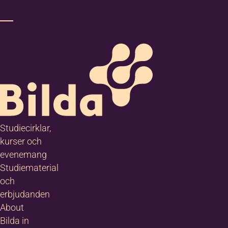
Studiecirklar,
kurser och
evenemang
Studiematerial
och
erbjudanden
About
Bilda in