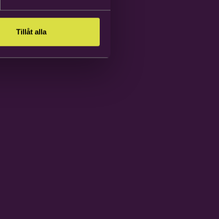
Tillåt alla