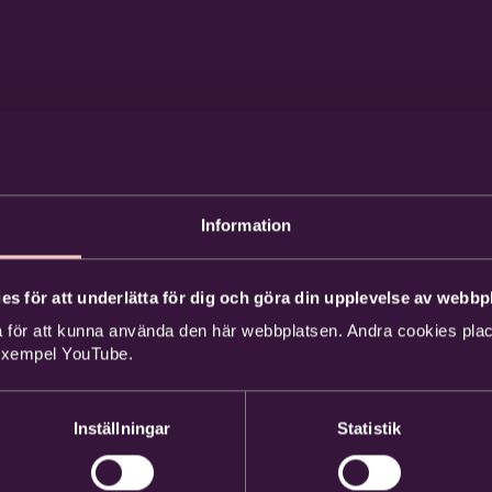
Information
es för att underlätta för dig och göra din upplevelse av webbpl
 för att kunna använda den här webbplatsen. Andra cookies place
 exempel YouTube.
Inställningar
Statistik