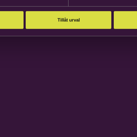
Tillåt urval