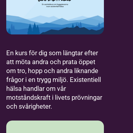
En kurs för dig som längtar efter
att möta andra och prata öppet
om tro, hopp och andra liknande
frågor i en trygg miljö. Existentiell
hälsa handlar om vår
motståndskraft i livets prövningar
och svårigheter.