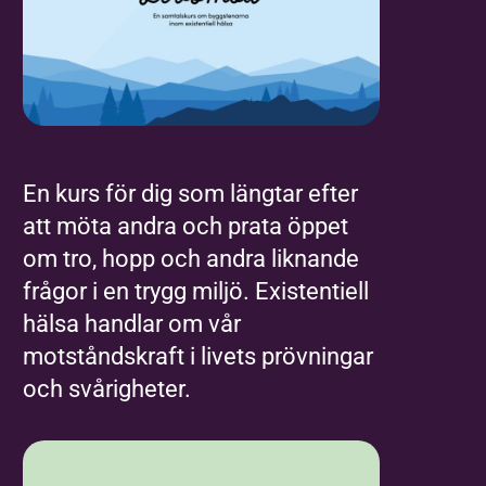
En kurs för dig som längtar efter
att möta andra och prata öppet
om tro, hopp och andra liknande
frågor i en trygg miljö. Existentiell
hälsa handlar om vår
motståndskraft i livets prövningar
och svårigheter.