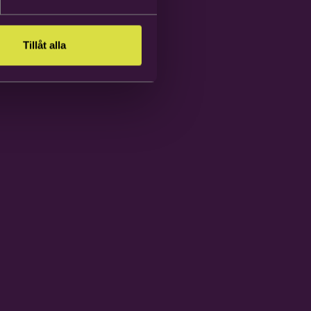
Tillåt alla