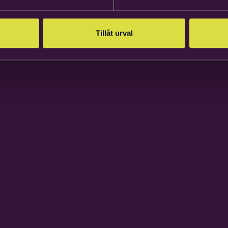
Tillåt urval