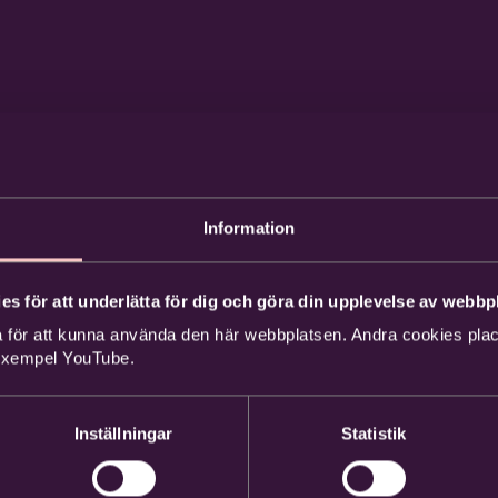
Information
es för att underlätta för dig och göra din upplevelse av webbpl
 för att kunna använda den här webbplatsen. Andra cookies place
 exempel YouTube.
Inställningar
Statistik