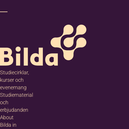
Studiecirklar,
kurser och
evenemang
Studiematerial
och
erbjudanden
About
Bilda in