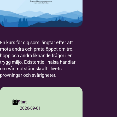
En kurs för dig som längtar efter att
möta andra och prata öppet om tro,
hopp och andra liknande frågor i en
trygg miljö. Existentiell hälsa handlar
om vår motståndskraft i livets
prövningar och svårigheter.
Start
2026-09-01