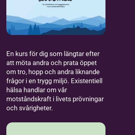
En kurs för dig som längtar efter
att möta andra och prata öppet
om tro, hopp och andra liknande
frågor i en trygg miljö. Existentiell
hälsa handlar om vår
motståndskraft i livets prövningar
och svårigheter.