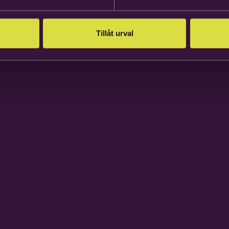
Tillåt urval