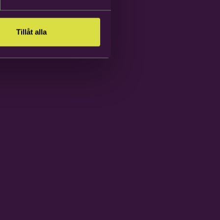
Tillåt alla