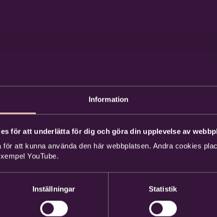
Information
es för att underlätta för dig och göra din upplevelse av webbpl
 för att kunna använda den här webbplatsen. Andra cookies place
 exempel YouTube.
Inställningar
Statistik