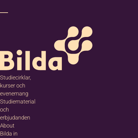
Studiecirklar,
kurser och
evenemang
Studiematerial
och
erbjudanden
About
Bilda in