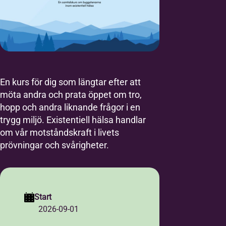
En kurs för dig som längtar efter att
möta andra och prata öppet om tro,
hopp och andra liknande frågor i en
trygg miljö. Existentiell hälsa handlar
om vår motståndskraft i livets
prövningar och svårigheter.
Start
2026-09-01