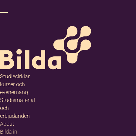
Studiecirklar,
kurser och
evenemang
Studiematerial
och
erbjudanden
About
Bilda in