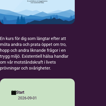
En kurs för dig som längtar efter att
möta andra och prata öppet om tro,
hopp och andra liknande frågor i en
trygg miljö. Existentiell hälsa handlar
om vår motståndskraft i livets
prövningar och svårigheter.
Start
2026-09-01