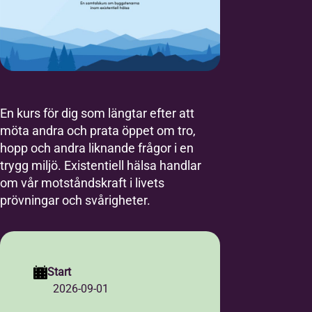
En kurs för dig som längtar efter att
möta andra och prata öppet om tro,
hopp och andra liknande frågor i en
trygg miljö. Existentiell hälsa handlar
om vår motståndskraft i livets
prövningar och svårigheter.
Start
2026-09-01