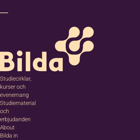
Studiecirklar,
kurser och
evenemang
Studiematerial
och
erbjudanden
About
Bilda in